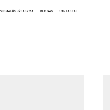
IVIDUALŪS UŽSAKYMAI
BLOGAS
KONTAKTAI